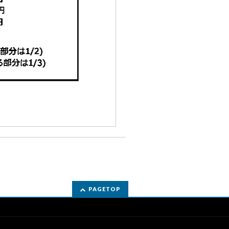
PAGETOP