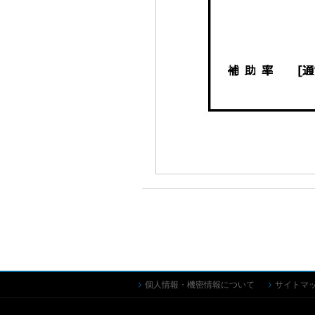
個人情報・機密情報について
サイトマ