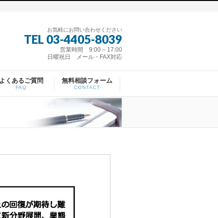
お気軽にお問い合わせください
TEL 03-4405-8039
営業時間 9:00 – 17:00
日曜祝日 メール・FAX対応
よくあるご質問
無料相談フォーム
FAQ
CONTACT