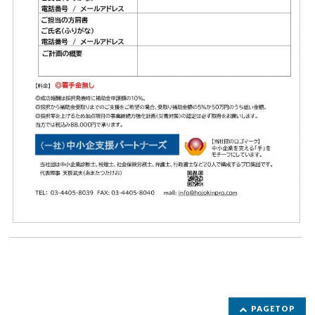
PAGETOP