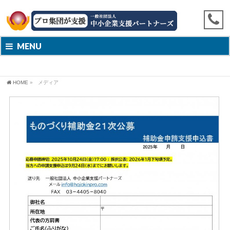
MENU
HOME
»
メディア