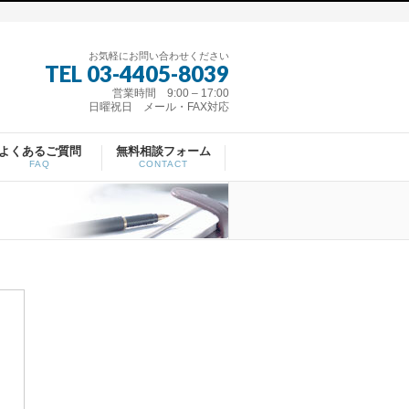
お気軽にお問い合わせください
TEL 03-4405-8039
営業時間 9:00 – 17:00
日曜祝日 メール・FAX対応
よくあるご質問
無料相談フォーム
FAQ
CONTACT