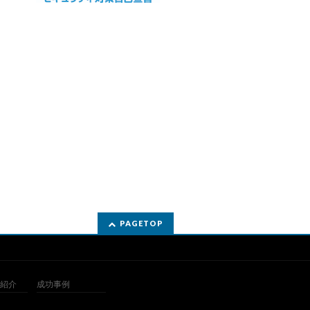
PAGETOP
紹介
成功事例