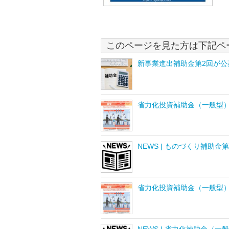
このページを見た方は下記ペ
新事業進出補助金第2回が公
省力化投資補助金（一般型
NEWS | ものづくり補助金
省力化投資補助金（一般型