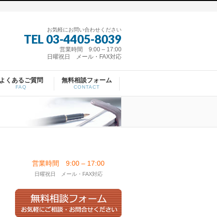
お気軽にお問い合わせください
TEL 03-4405-8039
営業時間 9:00 – 17:00
日曜祝日 メール・FAX対応
よくあるご質問
無料相談フォーム
FAQ
CONTACT
営業時間 9:00 – 17:00
日曜祝日 メール・FAX対応