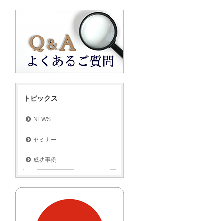
トピックス
NEWS
セミナー
成功事例