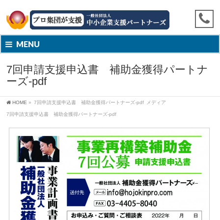
MENU
7回申請支援申込書 補助金獲得パートナ
ーズ-pdf
HOME
»
7回申請支援申込書 補助金獲得パートナーズ-pdf
メディア
7回申請支援申込書 補助金獲得パートナーズ-pdf