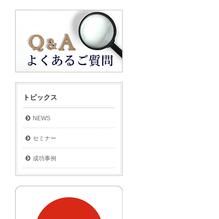
トピックス
NEWS
セミナー
成功事例