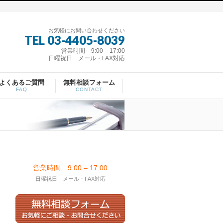
お気軽にお問い合わせください
TEL 03-4405-8039
営業時間 9:00 – 17:00
日曜祝日 メール・FAX対応
よくあるご質問
無料相談フォーム
FAQ
CONTACT
営業時間 9:00 – 17:00
日曜祝日 メール・FAX対応