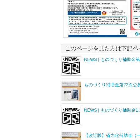
このページを見た方は下記ペ
NEWS | ものづくり補助金
ものづくり補助金第22次公
NEWS | ものづくり補助
【改訂版】省力化補助金（