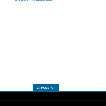
PAGETOP