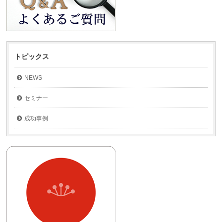
トピックス
NEWS
セミナー
成功事例