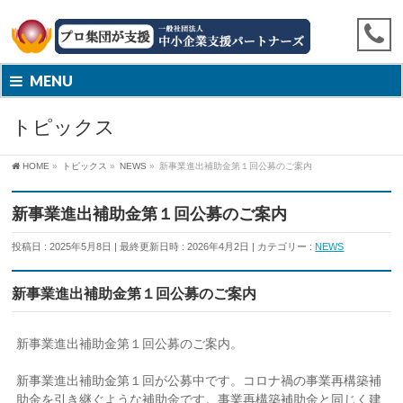
MENU
トピックス
HOME
»
トピックス
»
NEWS
»
新事業進出補助金第１回公募のご案内
新事業進出補助金第１回公募のご案内
投稿日 : 2025年5月8日
最終更新日時 : 2026年4月2日
カテゴリー :
NEWS
新事業進出補助金第１回公募のご案内
新事業進出補助金第１回公募のご案内。
新事業進出補助金第１回が
公募中です。コロナ禍の事業再構築補
助金を引き継ぐような補助金です。事業再構築補助金と同じく建