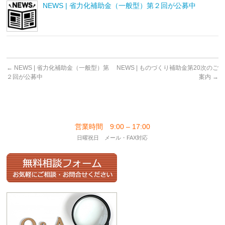
NEWS | 省力化補助金（一般型）第２回が公募中
←
NEWS | 省力化補助金（一般型）第
NEWS | ものづくり補助金第20次のご
２回が公募中
案内
→
営業時間 9:00 – 17:00
日曜祝日 メール・FAX対応