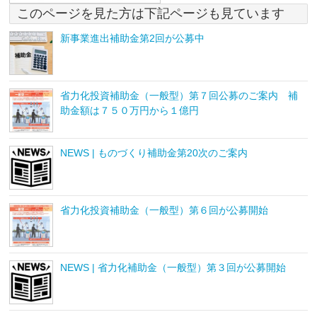
このページを見た方は下記ページも見ています
新事業進出補助金第2回が公募中
省力化投資補助金（一般型）第７回公募のご案内 補
助金額は７５０万円から１億円
NEWS | ものづくり補助金第20次のご案内
省力化投資補助金（一般型）第６回が公募開始
NEWS | 省力化補助金（一般型）第３回が公募開始