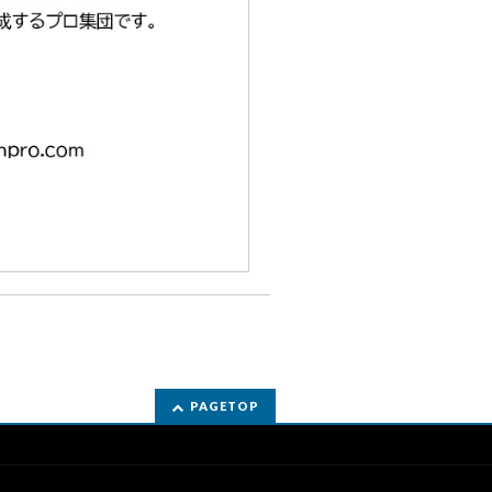
PAGETOP