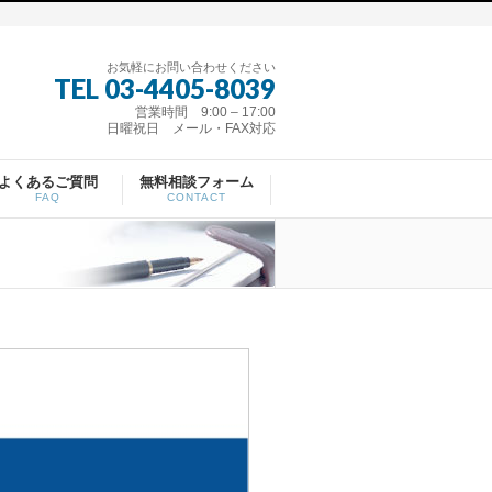
お気軽にお問い合わせください
TEL 03-4405-8039
営業時間 9:00 – 17:00
日曜祝日 メール・FAX対応
よくあるご質問
無料相談フォーム
FAQ
CONTACT