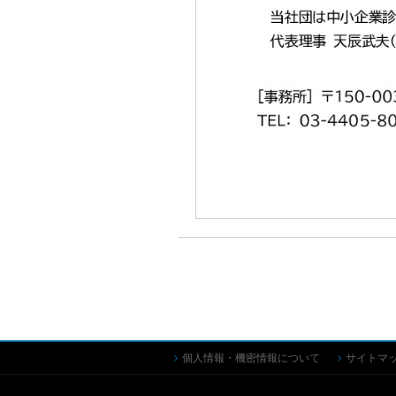
個人情報・機密情報について
サイトマ