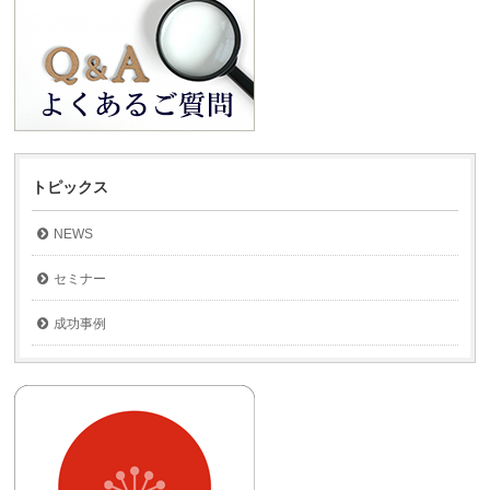
トピックス
NEWS
セミナー
成功事例