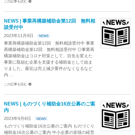
この記事を読む
NEWS | 事業再構築補助金第12回 無料相
談受付中
2023年11月9日
NEWS
事業再構築補助金第12回 無料相談受付中 事業
再構築補助金第12回 無料相談受付中 ◎事業再
構築補助金はコロナ対策として、目先を変えた
事業に取組む企業を支援する補助金として始ま
りました。最近は売上減少要件がなくなるなど
内 …
この記事を読む
NEWS | ものづくり補助金16次公募のご案
内
2023年9月8日
NEWS
ものづくり補助金16次公募のご案内 ものづくり
補助金16次公募のご案内 中小企業の皆様の経営