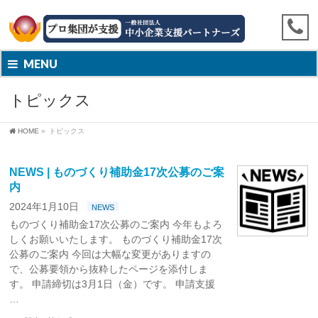
MENU
トピックス
HOME
»
トピックス
NEWS | ものづくり補助金17次公募のご案
内
2024年1月10日
NEWS
ものづくり補助金17次公募のご案内 今年もよろ
しくお願いいたします。 ものづくり補助金17次
公募のご案内 今回は大幅な変更がありますの
で、公募要領から抜粋したページを添付しま
す。 申請締切は3月1日（金）です。 申請支援
…