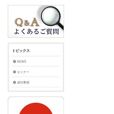
トピックス
NEWS
セミナー
成功事例