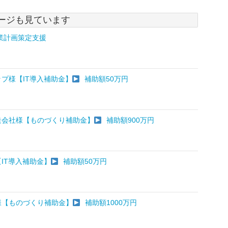
ージも見ています
業計画策定支援
プ様【IT導入補助金】
補助額50万円
造会社様【ものづくり補助金】
補助額900万円
IT導入補助金】
補助額50万円
様【ものづくり補助金】
補助額1000万円