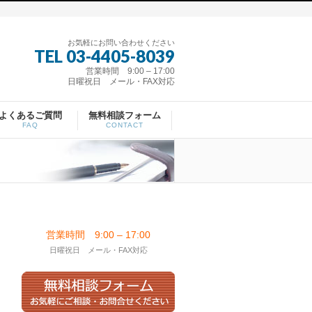
お気軽にお問い合わせください
TEL 03-4405-8039
営業時間 9:00 – 17:00
日曜祝日 メール・FAX対応
よくあるご質問
無料相談フォーム
FAQ
CONTACT
営業時間 9:00 – 17:00
日曜祝日 メール・FAX対応