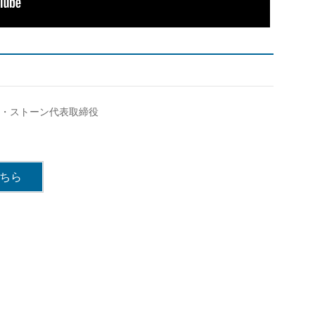
・ストーン代表取締役
ちら