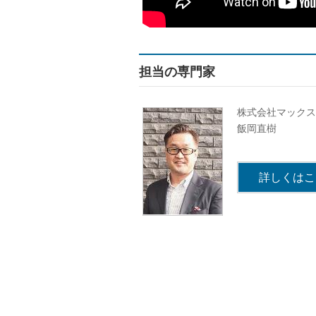
担当の専門家
株式会社マックス
飯岡直樹
詳しくはこ