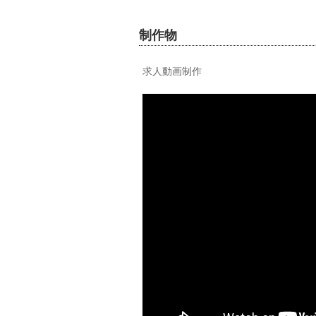
制作物
求人動画制作