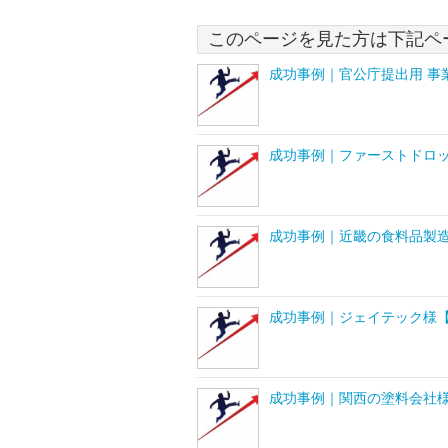
このページを見た方は下記ペ
成功事例｜官公庁提出用 事
成功事例｜ファーストドロッ
成功事例｜近畿の食料品製
成功事例｜ジェイテック様【
成功事例｜関西の塗料会社